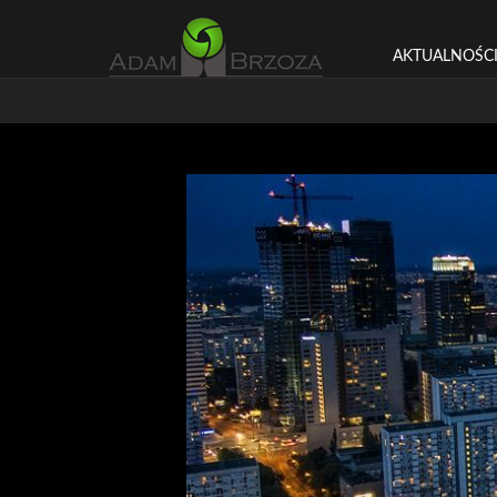
AKTUALNOŚC